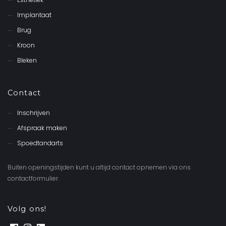
Implantaat
Brug
Kroon
Bleken
Contact
Inschrijven
Afspraak maken
Spoedtandarts
Buiten openingstijden kunt u altijd contact opnemen via ons
contactformulier.
Volg ons!