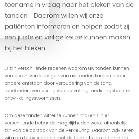
toename in vraag naar het bleken van de
tanden. Daarom willen wij onze
patiënten informeren en helpen zodat zij
een juiste en veilige keuze kunnen maken
bij het bleken.
Er zijn verschillende redenen waarom uw tanden kunnen
verkleuren. Verkleuringen van uw tanden kunnen onder
andere ontstaan door veroudering van de tand,
tandbederf, verkleuring van de vulling, medicijngebruik en
ontwikkelingsstoornissen.
Om deze tanden witter te kunnen maken zijn er
verschillende behandelmogelijkheden welke afhankelijk
zijn van de oorzaak van de verkleuring. Daarom adviseren
wij u om te overleggen met de tandarts om de oorzaak