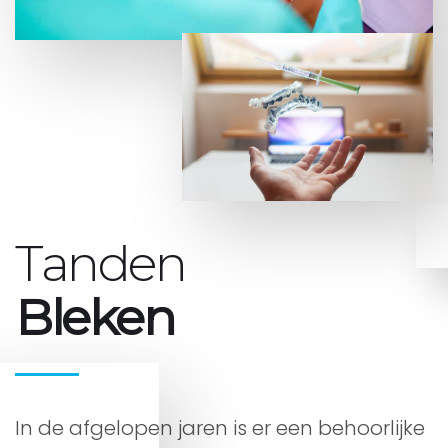
Tanden
Bleken
In de afgelopen jaren is er een behoorlijke