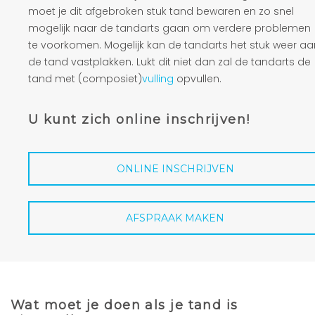
moet je dit afgebroken stuk tand bewaren en zo snel
mogelijk naar de tandarts gaan om verdere problemen
te voorkomen. Mogelijk kan de tandarts het stuk weer aa
de tand vastplakken. Lukt dit niet dan zal de tandarts de
tand met (composiet)
vulling
opvullen.
U kunt zich online inschrijven!
ONLINE INSCHRIJVEN
AFSPRAAK MAKEN
Wat moet je doen als je tand is