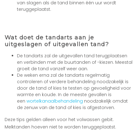
van slagen als de tand binnen één uur wordt
teruggeplaatst.
Wat doet de tandarts aan je
uitgeslagen of uitgevallen tand?
De tandarts zal de uitgevallen tand terugplaatsen
en verbinden met de buurtanden of -kiezen. Meestal
groeit de tand vanzelf weer aan.
De weken erna zal de tandarts regelmatig
controleren of verdere behandeling noodzakelijk is
door de tand of kies te testen op gevoeligheid voor
warmte en koude. In de meeste gevallen is
een
wortelkanaalbehandeling
noodzakelijk omdat
de zenuw van de tand of kies is afgestorven.
Deze tips gelden alleen voor het volwassen gebit.
Melktanden hoeven niet te worden teruggeplaatst.