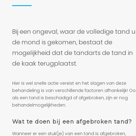
Bij een ongeval, waar de volledige tand u
de mond is gekomen, bestaat de
mogelijkheid dat de tandarts de tand in
de kaak terugplaatst.
Hier is wel snelle actie vereist en het slagen van deze
behandeling is van verschillende factoren afhankelijk! Oo
als een tand is beschadigd of afgebroken, zijn er nog
behandelmogelijkheden.
Wat te doen bij een afgebroken tand?
Wanneer er een stuk(je) van een tand is afgebroken,