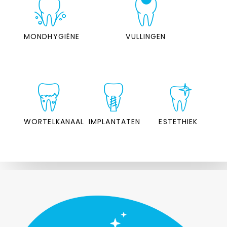
MONDHYGIËNE
VULLINGEN
WORTELKANAAL
IMPLANTATEN
ESTETHIEK