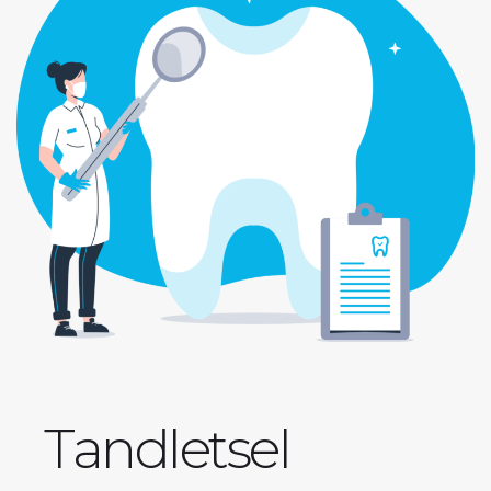
Tandletsel